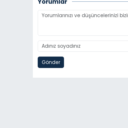
Yorumlar
Gönder