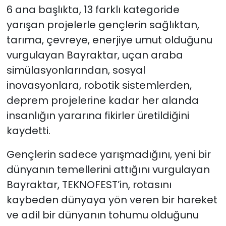
6 ana başlıkta, 13 farklı kategoride
yarışan projelerle gençlerin sağlıktan,
tarıma, çevreye, enerjiye umut olduğunu
vurgulayan Bayraktar, uçan araba
simülasyonlarından, sosyal
inovasyonlara, robotik sistemlerden,
deprem projelerine kadar her alanda
insanlığın yararına fikirler üretildiğini
kaydetti.
Gençlerin sadece yarışmadığını, yeni bir
dünyanın temellerini attığını vurgulayan
Bayraktar, TEKNOFEST’in, rotasını
kaybeden dünyaya yön veren bir hareket
ve adil bir dünyanın tohumu olduğunu