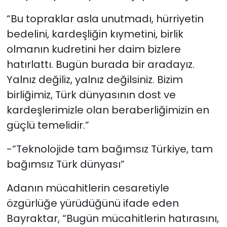
“Bu topraklar asla unutmadı, hürriyetin
bedelini, kardeşliğin kıymetini, birlik
olmanın kudretini her daim bizlere
hatırlattı. Bugün burada bir aradayız.
Yalnız değiliz, yalnız değilsiniz. Bizim
birliğimiz, Türk dünyasının dost ve
kardeşlerimizle olan beraberliğimizin en
güçlü temelidir.”
-“Teknolojide tam bağımsız Türkiye, tam
bağımsız Türk dünyası”
Adanın mücahitlerin cesaretiyle
özgürlüğe yürüdüğünü ifade eden
Bayraktar, “Bugün mücahitlerin hatırasını,