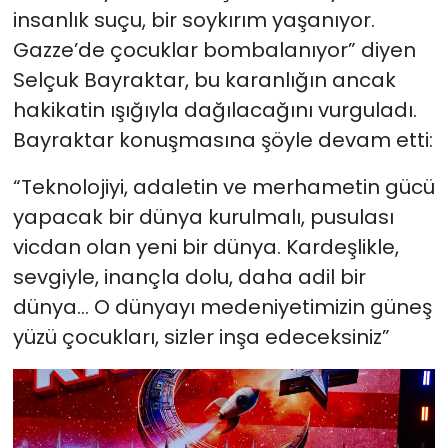
insanlık suçu, bir soykırım yaşanıyor.
Gazze’de çocuklar bombalanıyor” diyen
Selçuk Bayraktar, bu karanlığın ancak
hakikatin ışığıyla dağılacağını vurguladı.
Bayraktar konuşmasına şöyle devam etti:
“Teknolojiyi, adaletin ve merhametin gücü
yapacak bir dünya kurulmalı, pusulası
vicdan olan yeni bir dünya. Kardeşlikle,
sevgiyle, inançla dolu, daha adil bir
dünya… O dünyayı medeniyetimizin güneş
yüzü çocukları, sizler inşa edeceksiniz”