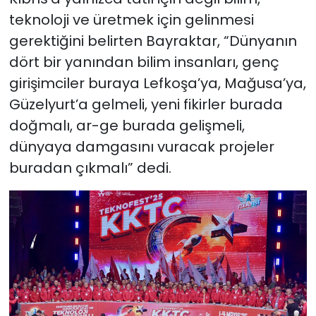
teknoloji ve üretmek için gelinmesi
gerektiğini belirten Bayraktar, “Dünyanın
dört bir yanından bilim insanları, genç
girişimciler buraya Lefkoşa’ya, Mağusa’ya,
Güzelyurt’a gelmeli, yeni fikirler burada
doğmalı, ar-ge burada gelişmeli,
dünyaya damgasını vuracak projeler
buradan çıkmalı” dedi.