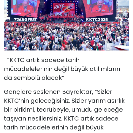
-“KKTC artık sadece tarih
mücadelelerinin değil büyük atılımların
da sembolü olacak”
Gençlere seslenen Bayraktar, “Sizler
KKTC’nin geleceğisiniz. Sizler yarım asırlık
bir birikimi, tecrübeyle, umudu geleceğe
taşıyan nesillersiniz. KKTC artık sadece
tarih mücadelelerinin değil büyük