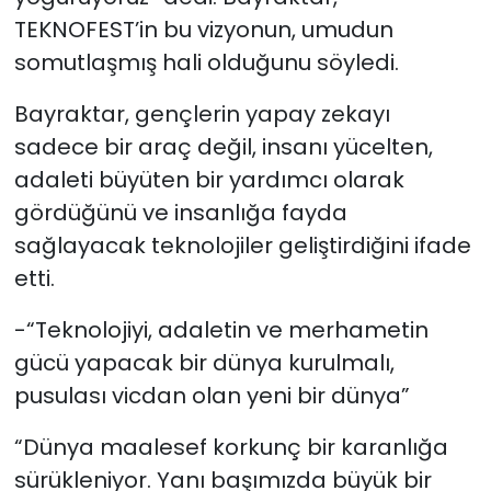
TEKNOFEST’in bu vizyonun, umudun
somutlaşmış hali olduğunu söyledi.
Bayraktar, gençlerin yapay zekayı
sadece bir araç değil, insanı yücelten,
adaleti büyüten bir yardımcı olarak
gördüğünü ve insanlığa fayda
sağlayacak teknolojiler geliştirdiğini ifade
etti.
-“Teknolojiyi, adaletin ve merhametin
gücü yapacak bir dünya kurulmalı,
pusulası vicdan olan yeni bir dünya”
“Dünya maalesef korkunç bir karanlığa
sürükleniyor. Yanı başımızda büyük bir