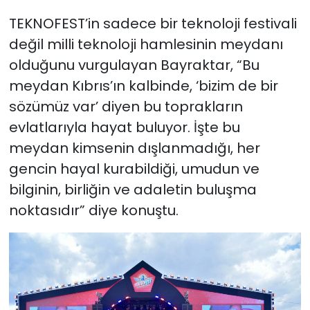
TEKNOFEST’in sadece bir teknoloji festivali
değil milli teknoloji hamlesinin meydanı
olduğunu vurgulayan Bayraktar, “Bu
meydan Kıbrıs’ın kalbinde, ‘bizim de bir
sözümüz var’ diyen bu toprakların
evlatlarıyla hayat buluyor. İşte bu
meydan kimsenin dışlanmadığı, her
gencin hayal kurabildiği, umudun ve
bilginin, birliğin ve adaletin buluşma
noktasıdır” diye konuştu.