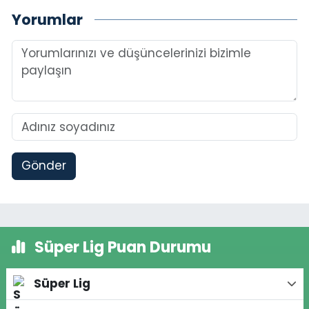
Yorumlar
Gönder
Süper Lig Puan Durumu
Süper Lig