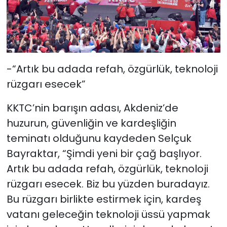
-“Artık bu adada refah, özgürlük, teknoloji
rüzgarı esecek”
KKTC’nin barışın adası, Akdeniz’de
huzurun, güvenliğin ve kardeşliğin
teminatı olduğunu kaydeden Selçuk
Bayraktar, “Şimdi yeni bir çağ başlıyor.
Artık bu adada refah, özgürlük, teknoloji
rüzgarı esecek. Biz bu yüzden buradayız.
Bu rüzgarı birlikte estirmek için, kardeş
vatanı geleceğin teknoloji üssü yapmak