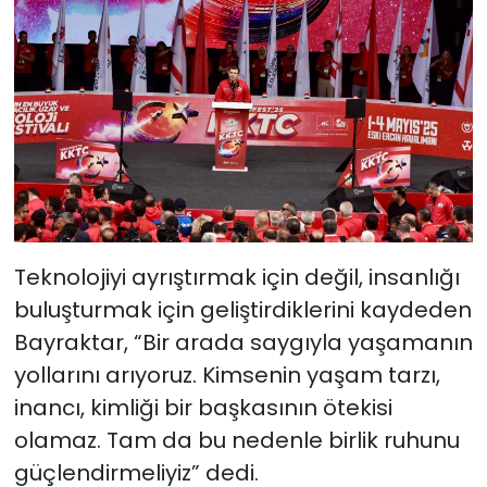
Teknolojiyi ayrıştırmak için değil, insanlığı
buluşturmak için geliştirdiklerini kaydeden
Bayraktar, “Bir arada saygıyla yaşamanın
yollarını arıyoruz. Kimsenin yaşam tarzı,
inancı, kimliği bir başkasının ötekisi
olamaz. Tam da bu nedenle birlik ruhunu
güçlendirmeliyiz” dedi.