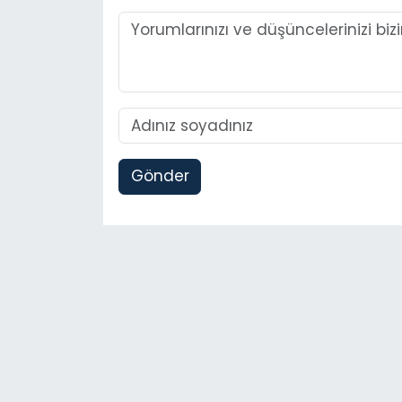
Gönder