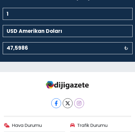
₺
Hava Durumu
Trafik Durumu