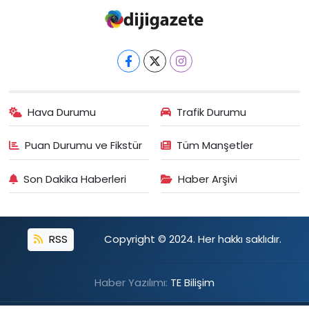
Hava Durumu
Trafik Durumu
Puan Durumu ve Fikstür
Tüm Manşetler
Son Dakika Haberleri
Haber Arşivi
RSS
Copyright © 2024. Her hakkı saklıdır.
Haber Yazılımı:
TE Bilişim