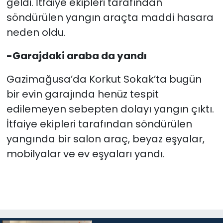
geldi. İtfaiye ekipleri tarafından
söndürülen yangın araçta maddi hasara
neden oldu.
-Garajdaki araba da yandı
Gazimağusa’da Korkut Sokak’ta bugün
bir evin garajında henüz tespit
edilemeyen sebepten dolayı yangın çıktı.
İtfaiye ekipleri tarafından söndürülen
yangında bir salon araç, beyaz eşyalar,
mobilyalar ve ev eşyaları yandı.