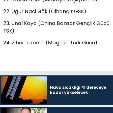
22. Uğur Naci Gök (Cihangir GSK)
23. Ünal Kaya (China Bazaar Gençlik Gücü
TSK)
24. Zihni Temelci (Mağusa Türk Gücü)
Hava sıcaklığı 41 dereceye
kadar yükselecek