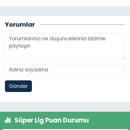
Yorumlar
Gönder
Süper Lig Puan Durumu