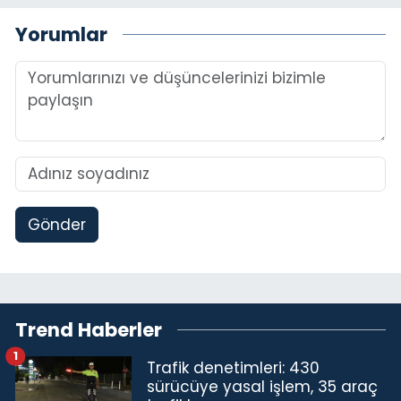
Yorumlar
Gönder
Trend Haberler
1
Trafik denetimleri: 430
sürücüye yasal işlem, 35 araç