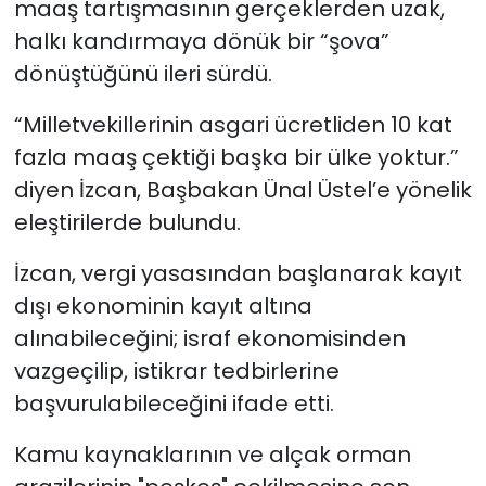
maaş tartışmasının gerçeklerden uzak,
halkı kandırmaya dönük bir “şova”
dönüştüğünü ileri sürdü.
“Milletvekillerinin asgari ücretliden 10 kat
fazla maaş çektiği başka bir ülke yoktur.”
diyen İzcan, Başbakan Ünal Üstel’e yönelik
eleştirilerde bulundu.
İzcan, vergi yasasından başlanarak kayıt
dışı ekonominin kayıt altına
alınabileceğini; israf ekonomisinden
vazgeçilip, istikrar tedbirlerine
başvurulabileceğini ifade etti.
Kamu kaynaklarının ve alçak orman