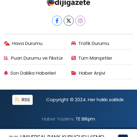
Hava Durumu
Trafik Durumu
Puan Durumu ve Fikstür
Tüm Manşetler
Son Dakika Haberleri
Haber Arşivi
RSS
Copyright © 2024. Her hakkı saklıdır.
Haber Yazılımı:
TE Bilişim