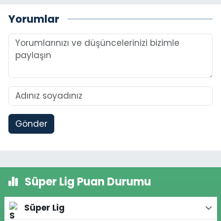
Yorumlar
Gönder
Süper Lig Puan Durumu
Süper Lig