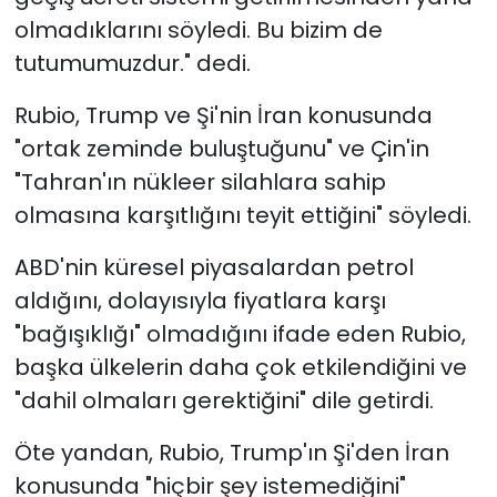
olmadıklarını söyledi. Bu bizim de
tutumumuzdur." dedi.
Rubio, Trump ve Şi'nin İran konusunda
"ortak zeminde buluştuğunu" ve Çin'in
"Tahran'ın nükleer silahlara sahip
olmasına karşıtlığını teyit ettiğini" söyledi.
ABD'nin küresel piyasalardan petrol
aldığını, dolayısıyla fiyatlara karşı
"bağışıklığı" olmadığını ifade eden Rubio,
başka ülkelerin daha çok etkilendiğini ve
"dahil olmaları gerektiğini" dile getirdi.
Öte yandan, Rubio, Trump'ın Şi'den İran
konusunda "hiçbir şey istemediğini"