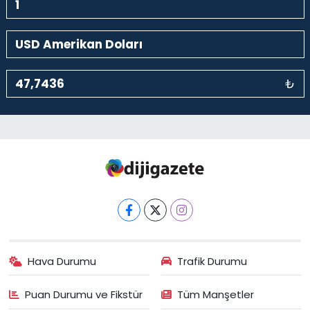
₺
Hava Durumu
Trafik Durumu
Puan Durumu ve Fikstür
Tüm Manşetler