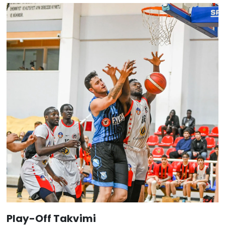
Play-Off Takvimi