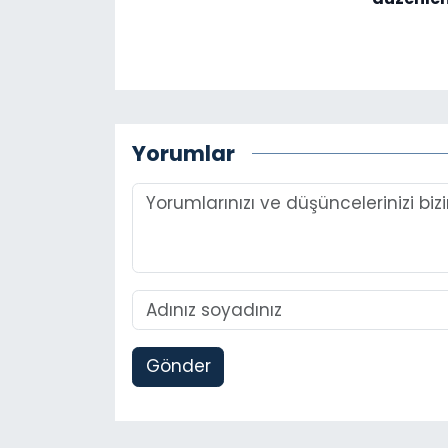
Yorumlar
Gönder