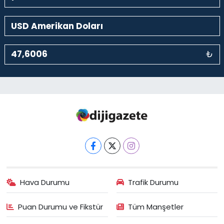
₺
Hava Durumu
Trafik Durumu
Puan Durumu ve Fikstür
Tüm Manşetler