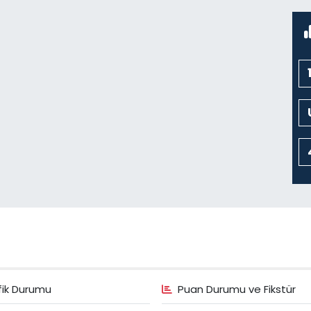
fik Durumu
Puan Durumu ve Fikstür