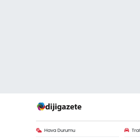
Hava Durumu
Tra