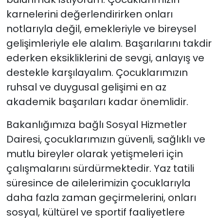
karnelerini değerlendirirken onları
notlarıyla değil, emekleriyle ve bireysel
gelişimleriyle ele alalım. Başarılarını takdir
ederken eksikliklerini de sevgi, anlayış ve
destekle karşılayalım. Çocuklarımızın
ruhsal ve duygusal gelişimi en az
akademik başarıları kadar önemlidir.
Bakanlığımıza bağlı Sosyal Hizmetler
Dairesi, çocuklarımızın güvenli, sağlıklı ve
mutlu bireyler olarak yetişmeleri için
çalışmalarını sürdürmektedir. Yaz tatili
süresince de ailelerimizin çocuklarıyla
daha fazla zaman geçirmelerini, onları
sosyal, kültürel ve sportif faaliyetlere