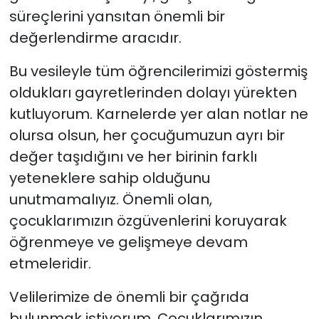
süreçlerini yansıtan önemli bir
değerlendirme aracıdır.
Bu vesileyle tüm öğrencilerimizi göstermiş
oldukları gayretlerinden dolayı yürekten
kutluyorum. Karnelerde yer alan notlar ne
olursa olsun, her çocuğumuzun ayrı bir
değer taşıdığını ve her birinin farklı
yeteneklere sahip olduğunu
unutmamalıyız. Önemli olan,
çocuklarımızın özgüvenlerini koruyarak
öğrenmeye ve gelişmeye devam
etmeleridir.
Velilerimize de önemli bir çağrıda
bulunmak istiyorum. Çocuklarımızın