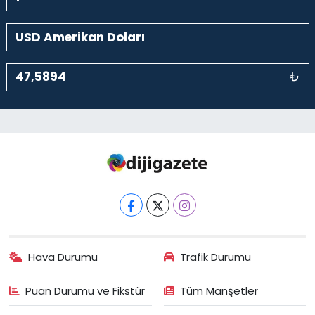
₺
Hava Durumu
Trafik Durumu
Puan Durumu ve Fikstür
Tüm Manşetler