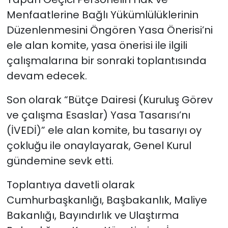
Menfaatlerine Bağlı Yükümlülüklerinin
Düzenlenmesini Öngören Yasa Önerisi’ni
ele alan komite, yasa önerisi ile ilgili
çalışmalarına bir sonraki toplantısında
devam edecek.
Son olarak “Bütçe Dairesi (Kuruluş Görev
ve çalışma Esaslar) Yasa Tasarısı’nı
(İVEDİ)” ele alan komite, bu tasarıyı oy
çokluğu ile onaylayarak, Genel Kurul
gündemine sevk etti.
Toplantıya davetli olarak
Cumhurbaşkanlığı, Başbakanlık, Maliye
Bakanlığı, Bayındırlık ve Ulaştırma