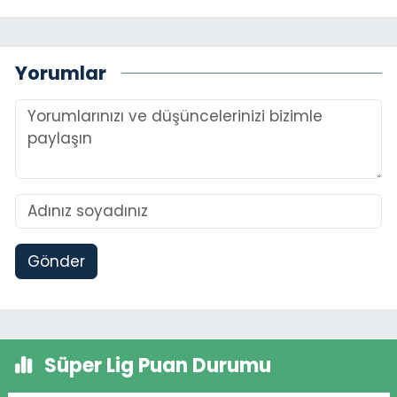
Yorumlar
Gönder
Süper Lig Puan Durumu