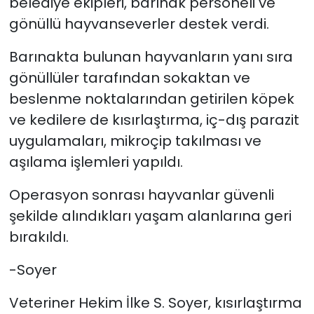
belediye ekipleri, barınak personeli ve
gönüllü hayvanseverler destek verdi.
Barınakta bulunan hayvanların yanı sıra
gönüllüler tarafından sokaktan ve
beslenme noktalarından getirilen köpek
ve kedilere de kısırlaştırma, iç-dış parazit
uygulamaları, mikroçip takılması ve
aşılama işlemleri yapıldı.
Operasyon sonrası hayvanlar güvenli
şekilde alındıkları yaşam alanlarına geri
bırakıldı.
-Soyer
Veteriner Hekim İlke S. Soyer, kısırlaştırma