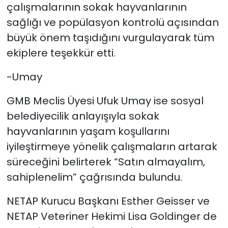
çalışmalarının sokak hayvanlarının
sağlığı ve popülasyon kontrolü açısından
büyük önem taşıdığını vurgulayarak tüm
ekiplere teşekkür etti.
-Umay
GMB Meclis Üyesi Ufuk Umay ise sosyal
belediyecilik anlayışıyla sokak
hayvanlarının yaşam koşullarını
iyileştirmeye yönelik çalışmaların artarak
süreceğini belirterek “Satın almayalım,
sahiplenelim” çağrısında bulundu.
NETAP Kurucu Başkanı Esther Geisser ve
NETAP Veteriner Hekimi Lisa Goldinger de