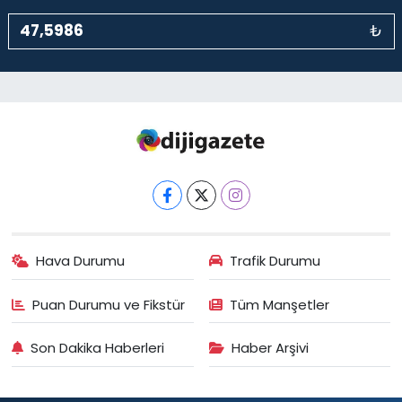
₺
Hava Durumu
Trafik Durumu
Puan Durumu ve Fikstür
Tüm Manşetler
Son Dakika Haberleri
Haber Arşivi