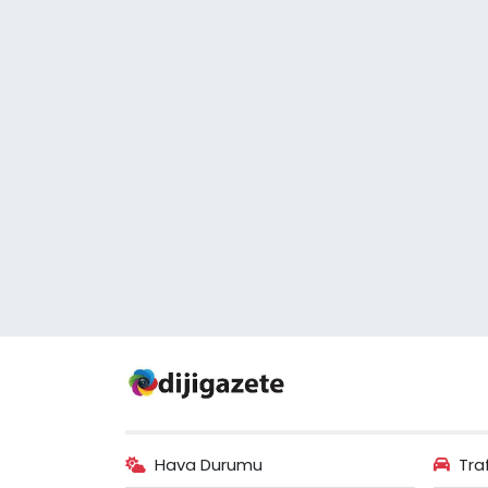
Hava Durumu
Tra