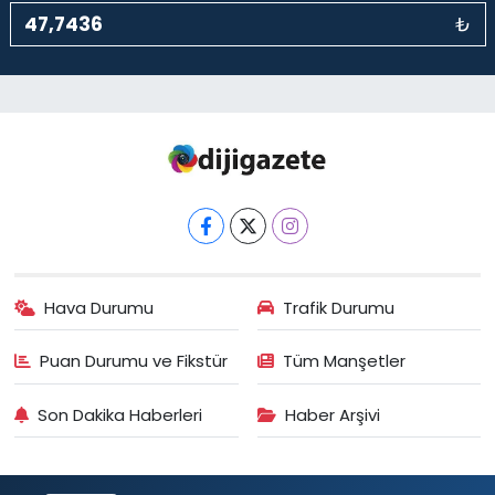
₺
Hava Durumu
Trafik Durumu
Puan Durumu ve Fikstür
Tüm Manşetler
Son Dakika Haberleri
Haber Arşivi