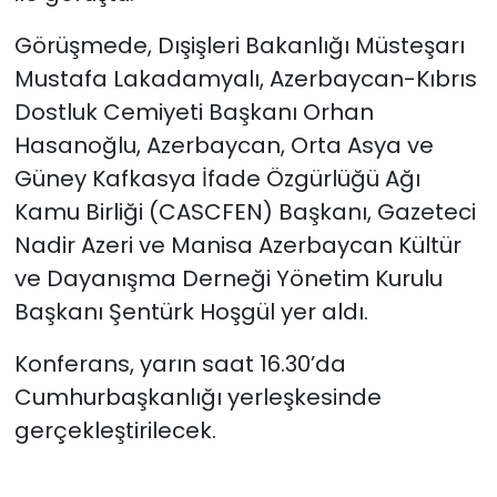
Görüşmede, Dışişleri Bakanlığı Müsteşarı
Mustafa Lakadamyalı, Azerbaycan-Kıbrıs
Dostluk Cemiyeti Başkanı Orhan
Hasanoğlu, Azerbaycan, Orta Asya ve
Güney Kafkasya İfade Özgürlüğü Ağı
Kamu Birliği (CASCFEN) Başkanı, Gazeteci
Nadir Azeri ve Manisa Azerbaycan Kültür
ve Dayanışma Derneği Yönetim Kurulu
Başkanı Şentürk Hoşgül yer aldı.
Konferans, yarın saat 16.30’da
Cumhurbaşkanlığı yerleşkesinde
gerçekleştirilecek.