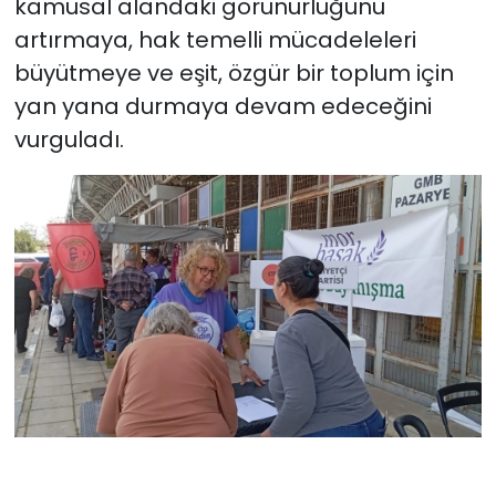
kamusal alandaki görünürlüğünü
artırmaya, hak temelli mücadeleleri
büyütmeye ve eşit, özgür bir toplum için
yan yana durmaya devam edeceğini
vurguladı.