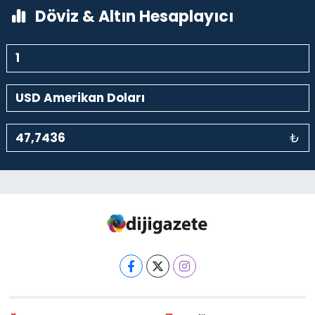
Döviz & Altın Hesaplayıcı
₺