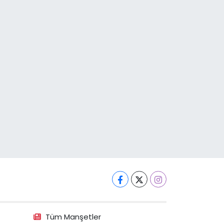
Tüm Manşetler