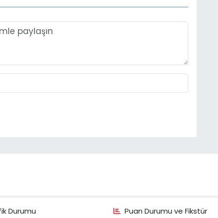
fik Durumu
Puan Durumu ve Fikstür