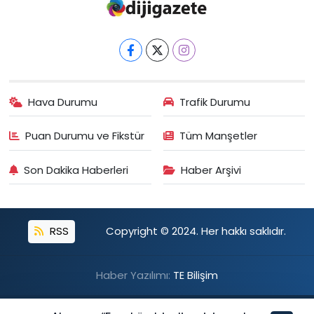
Hava Durumu
Trafik Durumu
Puan Durumu ve Fikstür
Tüm Manşetler
Son Dakika Haberleri
Haber Arşivi
RSS
Copyright © 2024. Her hakkı saklıdır.
Haber Yazılımı:
TE Bilişim