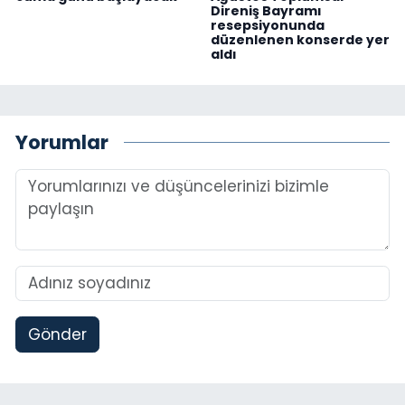
Direniş Bayramı
resepsiyonunda
düzenlenen konserde yer
aldı
Yorumlar
Gönder