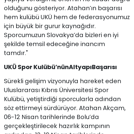
olduğunu gösteriyor. Atahan’ın başarısı
hem kulübü UKÜ hem de federasyonumuz
için büyük bir gurur kaynağıdır.
Sporcumuzun Slovakya’da bizleri en iyi
şekilde temsil edeceğine inancım
tamdır."
UKÜ Spor Kulübü’nünAltyapıBaşarısı
Sürekli gelişim vizyonuyla hareket eden
Uluslararası Kıbrıs Üniversitesi Spor
Kulübü, yetiştirdiği sporcularla adından
söz ettirmeyi sürdürüyor. Atahan Akçam,
06-12 Nisan tarihlerinde Bolu’da
gerçekleştirilecek hazırlık kampının