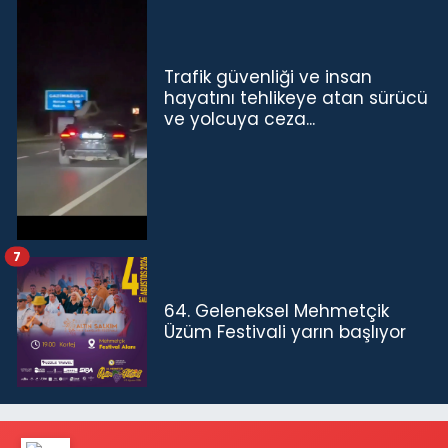
Trafik güvenliği ve insan
hayatını tehlikeye atan sürücü
ve yolcuya ceza...
7
64. Geleneksel Mehmetçik
Üzüm Festivali yarın başlıyor