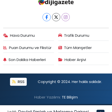
Hava Durumu
Trafik Durumu
Puan Durumu ve Fikstür
Tüm Manşetler
Son Dakika Haberleri
Haber Arşivi
RSS
Copyright © 2024. Her hakkı saklıdır.
Haber Yazılımı:
TE Bilişim