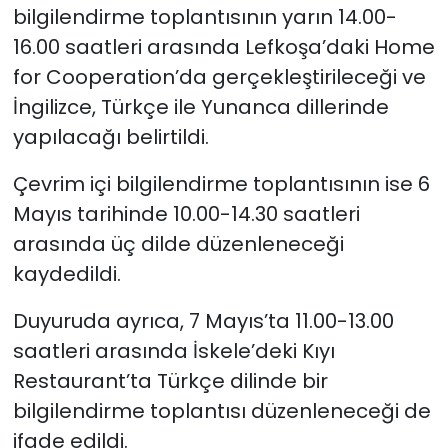
bilgilendirme toplantısının yarın 14.00-
16.00 saatleri arasında Lefkoşa’daki Home
for Cooperation’da gerçekleştirileceği ve
İngilizce, Türkçe ile Yunanca dillerinde
yapılacağı belirtildi.
Çevrim içi bilgilendirme toplantısının ise 6
Mayıs tarihinde 10.00-14.30 saatleri
arasında üç dilde düzenleneceği
kaydedildi.
Duyuruda ayrıca, 7 Mayıs’ta 11.00-13.00
saatleri arasında İskele’deki Kıyı
Restaurant’ta Türkçe dilinde bir
bilgilendirme toplantısı düzenleneceği de
ifade edildi.