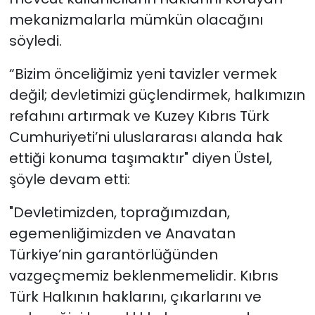
mekanizmalarla mümkün olacağını
söyledi.
“Bizim önceliğimiz yeni tavizler vermek
değil; devletimizi güçlendirmek, halkımızın
refahını artırmak ve Kuzey Kıbrıs Türk
Cumhuriyeti’ni uluslararası alanda hak
ettiği konuma taşımaktır" diyen Üstel,
şöyle devam etti:
"Devletimizden, toprağımızdan,
egemenliğimizden ve Anavatan
Türkiye’nin garantörlüğünden
vazgeçmemiz beklenmemelidir. Kıbrıs
Türk Halkının haklarını, çıkarlarını ve