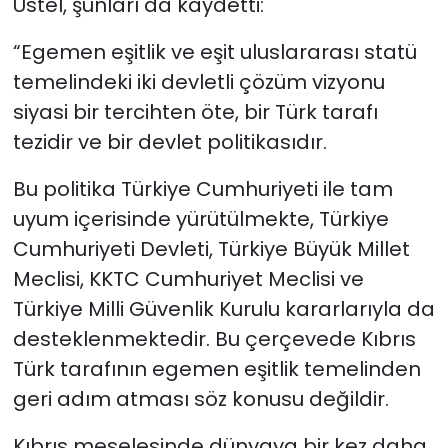
Üstel, şunları da kaydetti:
“Egemen eşitlik ve eşit uluslararası statü
temelindeki iki devletli çözüm vizyonu
siyasi bir tercihten öte, bir Türk tarafı
tezidir ve bir devlet politikasıdır.
Bu politika Türkiye Cumhuriyeti ile tam
uyum içerisinde yürütülmekte, Türkiye
Cumhuriyeti Devleti, Türkiye Büyük Millet
Meclisi, KKTC Cumhuriyet Meclisi ve
Türkiye Milli Güvenlik Kurulu kararlarıyla da
desteklenmektedir. Bu çerçevede Kıbrıs
Türk tarafının egemen eşitlik temelinden
geri adım atması söz konusu değildir.
Kıbrıs meselesinde dünyaya bir kez daha