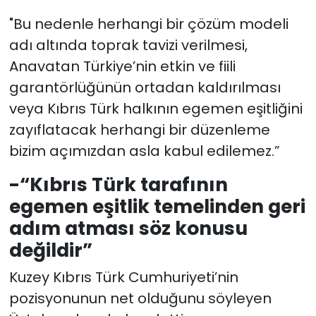
"Bu nedenle herhangi bir çözüm modeli
adı altında toprak tavizi verilmesi,
Anavatan Türkiye’nin etkin ve fiili
garantörlüğünün ortadan kaldırılması
veya Kıbrıs Türk halkının egemen eşitliğini
zayıflatacak herhangi bir düzenleme
bizim açımızdan asla kabul edilemez.”
-“Kıbrıs Türk tarafının
egemen eşitlik temelinden geri
adım atması söz konusu
değildir”
Kuzey Kıbrıs Türk Cumhuriyeti’nin
pozisyonunun net olduğunu söyleyen