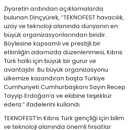
Ziyaretin ardından açıklamalarda
bulunan Dinçyürek, “TEKNOFEST havacılık,
uzay ve teknoloji alanında dünyanın en
büyük organizasyonlarından biridir.
Böylesine kapsamlı ve prestijli bir
etkinliğin adamızda düzenlenmesi, Kıbrıs
Türk halkı için büyük bir gurur ve
avantajdır. Bu büyük organizasyonu
ülkemize kazandıran başta Türkiye
Cumhuriyeti Cumhurbaşkanı Sayın Recep
Tayyip Erdoğan’a ve ekibine teşekkür
ederiz.” ifadelerini kullandı.
TEKNOFEST’in Kıbrıs Türk gençliği için bilim
ve teknoloji alanında önemli fırsatlar