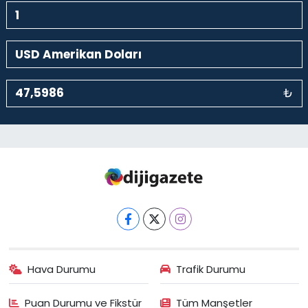
₺
Hava Durumu
Trafik Durumu
Puan Durumu ve Fikstür
Tüm Manşetler