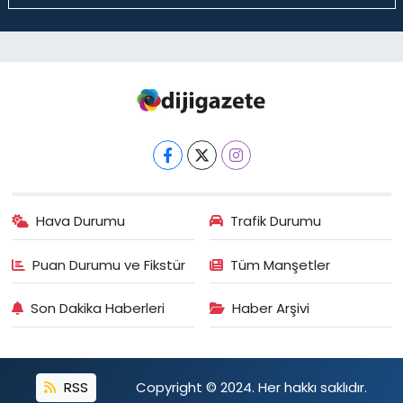
Hava Durumu
Trafik Durumu
Puan Durumu ve Fikstür
Tüm Manşetler
Son Dakika Haberleri
Haber Arşivi
RSS
Copyright © 2024. Her hakkı saklıdır.