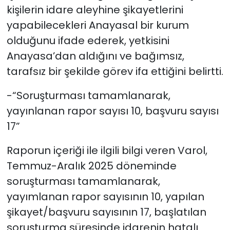
kişilerin idare aleyhine şikayetlerini
yapabilecekleri Anayasal bir kurum
olduğunu ifade ederek, yetkisini
Anayasa’dan aldığını ve bağımsız,
tarafsız bir şekilde görev ifa ettiğini belirtti.
-“Soruşturması tamamlanarak,
yayınlanan rapor sayısı 10, başvuru sayısı
17”
Raporun içeriği ile ilgili bilgi veren Varol,
Temmuz-Aralık 2025 döneminde
soruşturması tamamlanarak,
yayımlanan rapor sayısının 10, yapılan
şikayet/başvuru sayısının 17, başlatılan
soruşturma süresinde idarenin hatalı