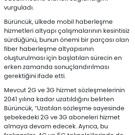
vurguladı.
Bürüncük, ülkede mobil haberleşme
hizmetleri altyapı çalışmalarının kesintisiz
sürdüğünü, bunun önemi bir parçası olan
fiber haberleşme altyapısının
oluşturulması için başlatılan sürecin en
erken zamanda sonuçlandırılması
gerektiğini ifade etti.
Mevcut 2G ve 3G hizmet sözleşmelerinin
2041 yılına kadar uzatıldığını belirten
Bürüncük, “Uzatılan sözleşme sayesinde
şebekedeki 2G ve 3G aboneleri hizmet
almaya devam edecek. Ayrıca, bu