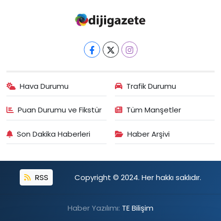
Hava Durumu
Trafik Durumu
Puan Durumu ve Fikstür
Tüm Manşetler
Son Dakika Haberleri
Haber Arşivi
RSS
Copyright © 2024. Her hakkı saklıdır.
Haber Yazılımı:
TE Bilişim