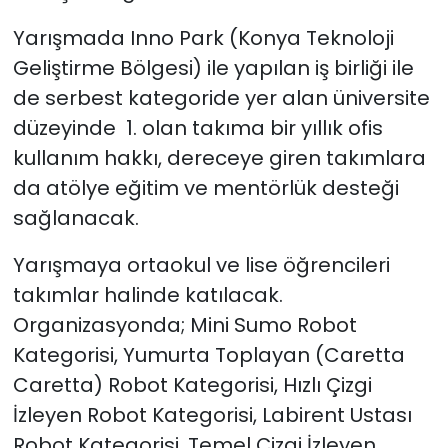
Yarışmada Inno Park (Konya Teknoloji
Geliştirme Bölgesi) ile yapılan iş birliği ile
de serbest kategoride yer alan üniversite
düzeyinde 1. olan takıma bir yıllık ofis
kullanım hakkı, dereceye giren takımlara
da atölye eğitim ve mentörlük desteği
sağlanacak.
Yarışmaya ortaokul ve lise öğrencileri
takımlar halinde katılacak.
Organizasyonda; Mini Sumo Robot
Kategorisi, Yumurta Toplayan (Caretta
Caretta) Robot Kategorisi, Hızlı Çizgi
İzleyen Robot Kategorisi, Labirent Ustası
Robot Kategorisi, Temel Çizgi İzleyen