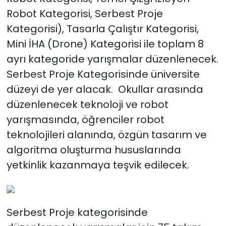
Robot Kategorisi, Serbest Proje
Kategorisi), Tasarla Çalıştır Kategorisi,
Mini İHA (Drone) Kategorisi ile toplam 8
ayrı kategoride yarışmalar düzenlenecek.
Serbest Proje Kategorisinde üniversite
düzeyi de yer alacak. Okullar arasında
düzenlenecek teknoloji ve robot
yarışmasında, öğrenciler robot
teknolojileri alanında, özgün tasarım ve
algoritma oluşturma hususlarında
yetkinlik kazanmaya teşvik edilecek.
Serbest Proje kategorisinde