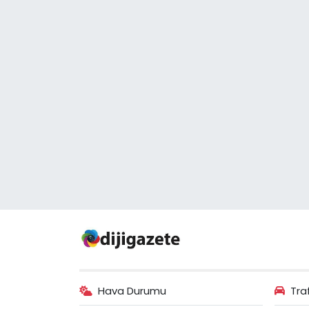
Hava Durumu
Tra