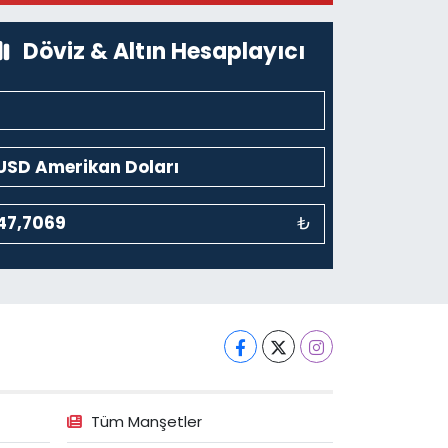
Döviz & Altın Hesaplayıcı
₺
Tüm Manşetler