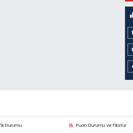
fik Durumu
Puan Durumu ve Fikstür