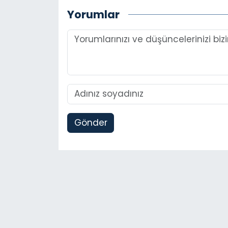
Yorumlar
Gönder