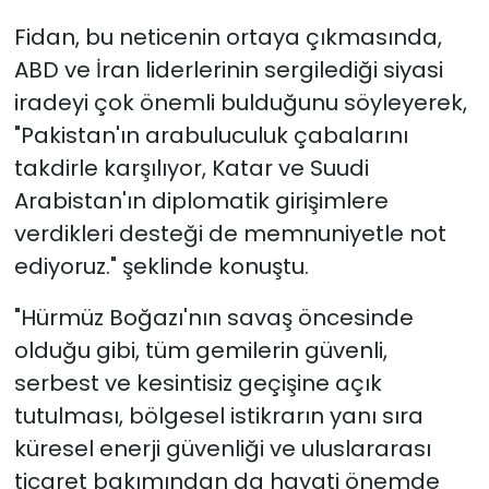
Fidan, bu neticenin ortaya çıkmasında,
ABD ve İran liderlerinin sergilediği siyasi
iradeyi çok önemli bulduğunu söyleyerek,
"Pakistan'ın arabuluculuk çabalarını
takdirle karşılıyor, Katar ve Suudi
Arabistan'ın diplomatik girişimlere
verdikleri desteği de memnuniyetle not
ediyoruz." şeklinde konuştu.
"Hürmüz Boğazı'nın savaş öncesinde
olduğu gibi, tüm gemilerin güvenli,
serbest ve kesintisiz geçişine açık
tutulması, bölgesel istikrarın yanı sıra
küresel enerji güvenliği ve uluslararası
ticaret bakımından da hayati önemde