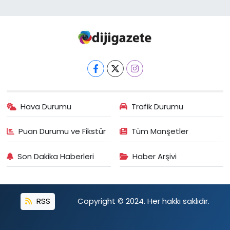
Hava Durumu
Trafik Durumu
Puan Durumu ve Fikstür
Tüm Manşetler
Son Dakika Haberleri
Haber Arşivi
RSS
Copyright © 2024. Her hakkı saklıdır.