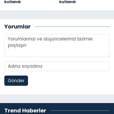
kutlandı
kutlandı
Yorumlar
Gönder
Trend Haberler