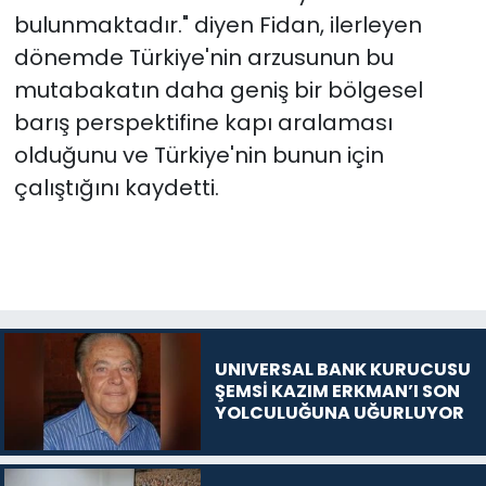
bulunmaktadır." diyen Fidan, ilerleyen
dönemde Türkiye'nin arzusunun bu
mutabakatın daha geniş bir bölgesel
barış perspektifine kapı aralaması
olduğunu ve Türkiye'nin bunun için
çalıştığını kaydetti.
UNIVERSAL BANK KURUCUSU
ŞEMSİ KAZIM ERKMAN’I SON
YOLCULUĞUNA UĞURLUYOR