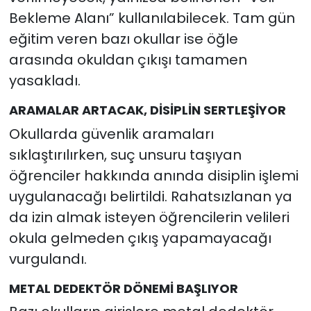
Bekleme Alanı” kullanılabilecek. Tam gün
eğitim veren bazı okullar ise öğle
arasında okuldan çıkışı tamamen
yasakladı.
ARAMALAR ARTACAK, DİSİPLİN SERTLEŞİYOR
Okullarda güvenlik aramaları
sıklaştırılırken, suç unsuru taşıyan
öğrenciler hakkında anında disiplin işlemi
uygulanacağı belirtildi. Rahatsızlanan ya
da izin almak isteyen öğrencilerin velileri
okula gelmeden çıkış yapamayacağı
vurgulandı.
METAL DEDEKTÖR DÖNEMİ BAŞLIYOR