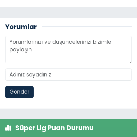
Yorumlar
Gönder
Süper Lig Puan Durumu