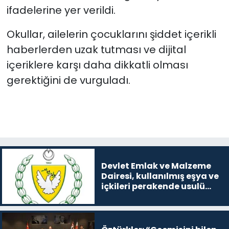
ifadelerine yer verildi.
Okullar, ailelerin çocuklarını şiddet içerikli
haberlerden uzak tutması ve dijital
içeriklere karşı daha dikkatli olması
gerektiğini de vurguladı.
Devlet Emlak ve Malzeme
Dairesi, kullanılmış eşya ve
içkileri perakende usulü
satışa çıkaracak