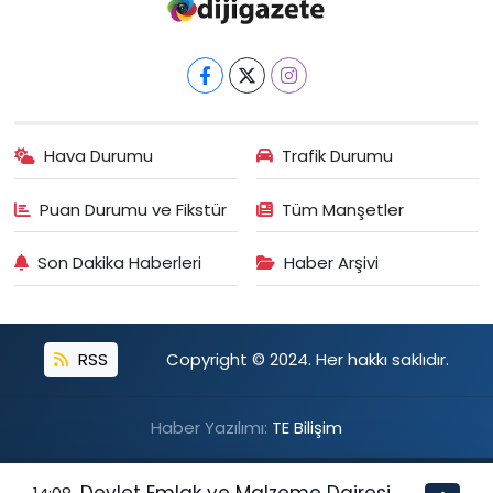
Hava Durumu
Trafik Durumu
Puan Durumu ve Fikstür
Tüm Manşetler
Son Dakika Haberleri
Haber Arşivi
RSS
Copyright © 2024. Her hakkı saklıdır.
Haber Yazılımı:
TE Bilişim