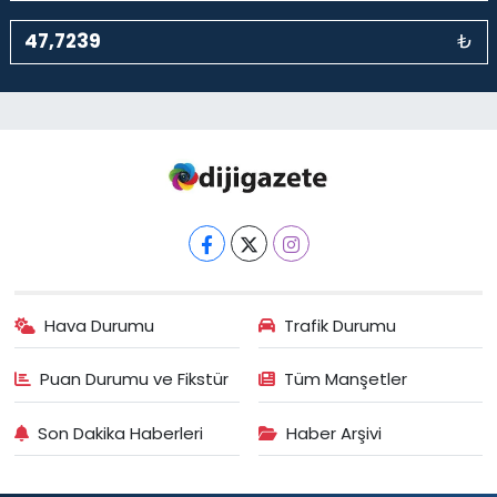
₺
Hava Durumu
Trafik Durumu
Puan Durumu ve Fikstür
Tüm Manşetler
Son Dakika Haberleri
Haber Arşivi