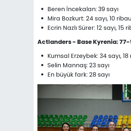
Beren İncekalan: 39 sayı
Mira Bozkurt: 24 sayı, 10 riba
Ecrin Nazlı Sürer: 12 sayı, 15 
Actlanders - Base Kyrenia: 77-
Kumsal Erzeybek: 34 sayı, 18
Selin Mannaş: 23 sayı
En büyük fark: 28 sayı