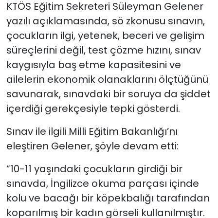
KTÖS Eğitim Sekreteri Süleyman Gelener
yazılı açıklamasında, sö zkonusu sınavın,
çocukların ilgi, yetenek, beceri ve gelişim
süreçlerini değil, test çözme hızını, sınav
kaygısıyla baş etme kapasitesini ve
ailelerin ekonomik olanaklarını ölçtüğünü
savunarak, sınavdaki bir soruya da şiddet
içerdiği gerekçesiyle tepki gösterdi.
Sınav ile ilgili Milli Eğitim Bakanlığı’nı
eleştiren Gelener, şöyle devam etti:
“10-11 yaşındaki çocukların girdiği bir
sınavda, İngilizce okuma parçası içinde
kolu ve bacağı bir köpekbalığı tarafından
koparılmış bir kadın görseli kullanılmıştır.