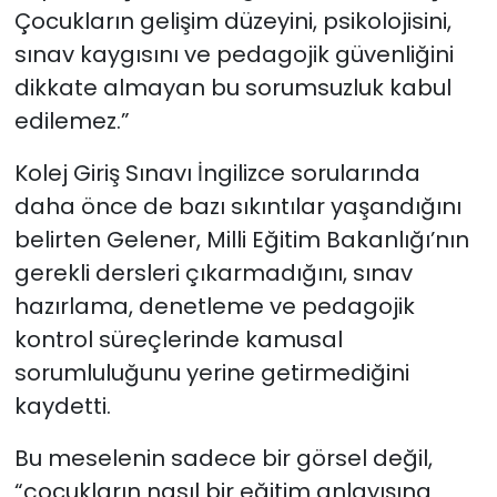
Çocukların gelişim düzeyini, psikolojisini,
sınav kaygısını ve pedagojik güvenliğini
dikkate almayan bu sorumsuzluk kabul
edilemez.”
Kolej Giriş Sınavı İngilizce sorularında
daha önce de bazı sıkıntılar yaşandığını
belirten Gelener, Milli Eğitim Bakanlığı’nın
gerekli dersleri çıkarmadığını, sınav
hazırlama, denetleme ve pedagojik
kontrol süreçlerinde kamusal
sorumluluğunu yerine getirmediğini
kaydetti.
Bu meselenin sadece bir görsel değil,
“çocukların nasıl bir eğitim anlayışına