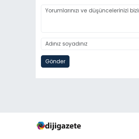
Gönder