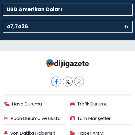
₺
Hava Durumu
Trafik Durumu
Puan Durumu ve Fikstür
Tüm Manşetler
Son Dakika Haberleri
Haber Arşivi