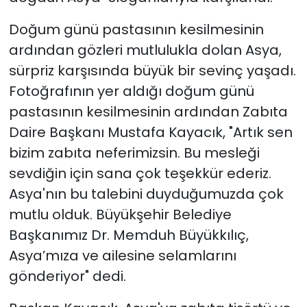
Doğum günü pastasının kesilmesinin
ardından gözleri mutlulukla dolan Asya,
sürpriz karşısında büyük bir sevinç yaşadı.
Fotoğrafının yer aldığı doğum günü
pastasının kesilmesinin ardından Zabıta
Daire Başkanı Mustafa Kayacık, "Artık sen
bizim zabıta neferimizsin. Bu mesleği
sevdiğin için sana çok teşekkür ederiz.
Asya'nın bu talebini duyduğumuzda çok
mutlu olduk. Büyükşehir Belediye
Başkanımız Dr. Memduh Büyükkılıç,
Asya’mıza ve ailesine selamlarını
gönderiyor" dedi.