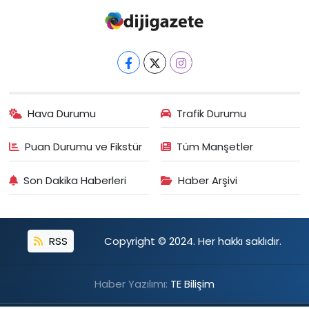
Hava Durumu
Trafik Durumu
Puan Durumu ve Fikstür
Tüm Manşetler
Son Dakika Haberleri
Haber Arşivi
RSS
Copyright © 2024. Her hakkı saklıdır.
Haber Yazılımı:
TE Bilişim