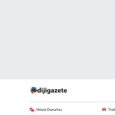
Hava Durumu
Tra