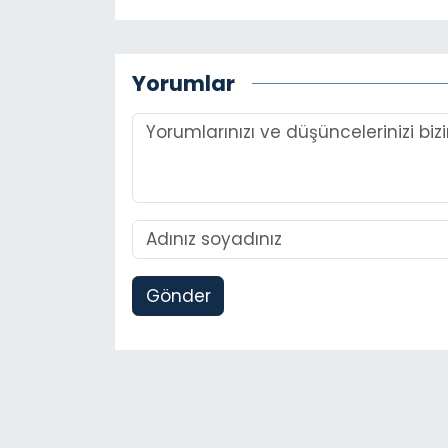
Yorumlar
Gönder