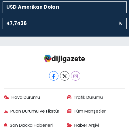
₺
Hava Durumu
Trafik Durumu
Puan Durumu ve Fikstür
Tüm Manşetler
Son Dakika Haberleri
Haber Arşivi