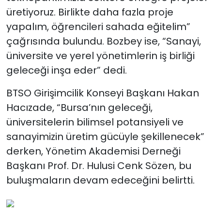
üretiyoruz. Birlikte daha fazla proje
yapalım, öğrencileri sahada eğitelim”
çağrısında bulundu. Bozbey ise, “Sanayi,
üniversite ve yerel yönetimlerin iş birliği
geleceği inşa eder” dedi.
BTSO Girişimcilik Konseyi Başkanı Hakan
Hacızade, “Bursa’nın geleceği,
üniversitelerin bilimsel potansiyeli ve
sanayimizin üretim gücüyle şekillenecek”
derken, Yönetim Akademisi Derneği
Başkanı Prof. Dr. Hulusi Cenk Sözen, bu
buluşmaların devam edeceğini belirtti.