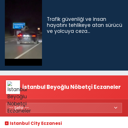
Trafik güvenliği ve insan
hayatını tehlikeye atan sürücü
ve yolcuya ceza...
İstanbul Beyoğlu Nöbetçi Eczaneler
Istanbul City Eczanesi