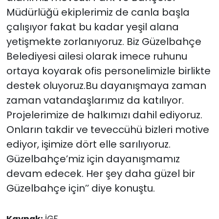
Müdürlüğü ekiplerimiz de canla başla
çalışıyor fakat bu kadar yeşil alana
yetişmekte zorlanıyoruz. Biz Güzelbahçe
Belediyesi ailesi olarak imece ruhunu
ortaya koyarak ofis personelimizle birlikte
destek oluyoruz.Bu dayanışmaya zaman
zaman vatandaşlarımız da katılıyor.
Projelerimize de halkımızı dahil ediyoruz.
Onların takdir ve teveccühü bizleri motive
ediyor, işimize dört elle sarılıyoruz.
Güzelbahçe’miz için dayanışmamız
devam edecek. Her şey daha güzel bir
Güzelbahçe için’’ diye konuştu.