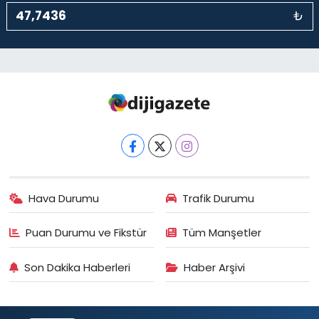
₺
Hava Durumu
Trafik Durumu
Puan Durumu ve Fikstür
Tüm Manşetler
Son Dakika Haberleri
Haber Arşivi