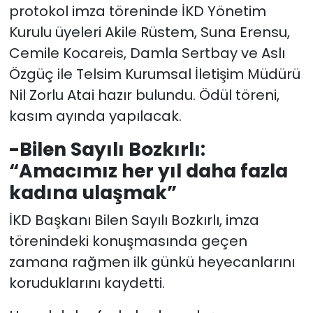
protokol imza töreninde İKD Yönetim
Kurulu üyeleri Akile Rüstem, Suna Erensu,
Cemile Kocareis, Damla Sertbay ve Aslı
Özgüç ile Telsim Kurumsal İletişim Müdürü
Nil Zorlu Atai hazır bulundu. Ödül töreni,
kasım ayında yapılacak.
-Bilen Sayılı Bozkırlı:
“Amacımız her yıl daha fazla
kadına ulaşmak”
İKD Başkanı Bilen Sayılı Bozkırlı, imza
törenindeki konuşmasında geçen
zamana rağmen ilk günkü heyecanlarını
koruduklarını kaydetti.