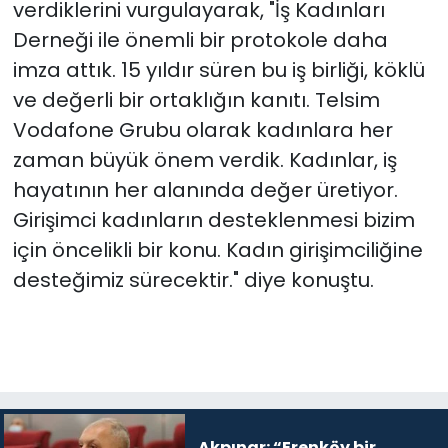
verdiklerini vurgulayarak, "İş Kadınları
Derneği ile önemli bir protokole daha
imza attık. 15 yıldır süren bu iş birliği, köklü
ve değerli bir ortaklığın kanıtı. Telsim
Vodafone Grubu olarak kadınlara her
zaman büyük önem verdik. Kadınlar, iş
hayatının her alanında değer üretiyor.
Girişimci kadınların desteklenmesi bizim
için öncelikli bir konu. Kadın girişimciliğine
desteğimiz sürecektir." diye konuştu.
Akpınar: “Erenköy bir