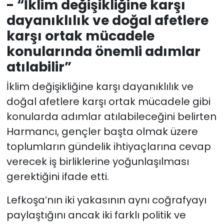
- “İklim değişikliğine karşı
dayanıklılık ve doğal afetlere
karşı ortak mücadele
konularında önemli adımlar
atılabilir”
İklim değişikliğine karşı dayanıklılık ve
doğal afetlere karşı ortak mücadele gibi
konularda adımlar atılabileceğini belirten
Harmancı, gençler başta olmak üzere
toplumların gündelik ihtiyaçlarına cevap
verecek iş birliklerine yoğunlaşılması
gerektiğini ifade etti.
Lefkoşa’nın iki yakasının aynı coğrafyayı
paylaştığını ancak iki farklı politik ve