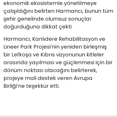
ekonomik ekosistemle yönetilmeye
çalışıldığını belirten Harmancı, bunun tüm
şehir genelinde olumsuz sonuçlar
doğurduğuna dikkat çekti.
Harmancı, Kanlıdere Rehabilitasyon ve
Lineer Park Projesi’nin yeniden birleşmiş
bir Lefkoşa ve Kıbrıs vizyonunun kitleler
arasında yayılması ve güçlenmesi için bir
dönüm noktası olacağını belirterek,
projeye mali destek veren Avrupa
Birliği’ne teşekkür etti.