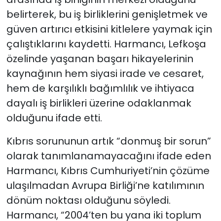
belirterek, bu iş birliklerini genişletmek ve
güven artırıcı etkisini kitlelere yaymak için
çalıştıklarını kaydetti.
Harmancı, Lefkoşa
özelinde yaşanan başarı hikayelerinin
kaynağının hem siyasi irade ve cesaret,
hem de karşılıklı bağımlılık ve ihtiyaca
dayalı iş birlikleri üzerine odaklanmak
olduğunu ifade etti.
Kıbrıs sorununun artık “donmuş bir sorun”
olarak tanımlanamayacağını ifade eden
Harmancı, Kıbrıs Cumhuriyeti’nin çözüme
ulaşılmadan Avrupa Birliği’ne katılımının
dönüm noktası olduğunu söyledi.
Harmancı, “2004’ten bu yana iki toplum