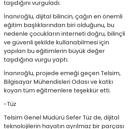
taşıdığını vurguladı.
İnanıroğlu, d
ijital bilincin, çağın en önemli
eğitim başlıklarından biri olduğunu, bu
nedenle çocukların interneti doğru, bilinçli
ve güvenli şekilde kullanabilmesi için
yapılan bu eğitimlerin büyük değer
taşıdığına vurgu yaptı.
İnanıroğlu, projede emeği geçen Telsim,
Bilgisayar Mühendisleri Odası ve katkı
koyan tüm eğitmenlere teşekkür etti.
-Tüz
Telsim Genel Müdürü Sefer Tüz de, dijital
teknolojilerin hayatın ayrılmaz bir parçası