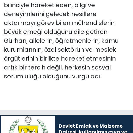
bilinciyle hareket eden, bilgi ve
deneyimlerini gelecek nesillere
aktarmayı görev bilen mühendislerin
büyük emeği olduğunu dile getiren
Gürhan, ailelerin, öğretmenlerin, kamu
kurumlarının, özel sektörün ve meslek
örgütlerinin birlikte hareket etmesinin
artık bir tercih değil, herkesin sosyal
sorumluluğu olduğunu vurguladı.
Devlet Emlak ve Malzeme
Dairesi, kullanılmış eşya ve