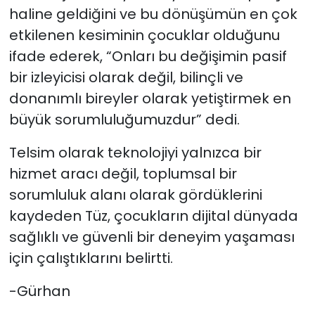
haline geldiğini ve bu dönüşümün en çok
etkilenen kesiminin çocuklar olduğunu
ifade ederek, “Onları bu değişimin pasif
bir izleyicisi olarak değil, bilinçli ve
donanımlı bireyler olarak yetiştirmek en
büyük sorumluluğumuzdur” dedi.
Telsim olarak teknolojiyi yalnızca bir
hizmet aracı değil, toplumsal bir
sorumluluk alanı olarak gördüklerini
kaydeden Tüz, çocukların dijital dünyada
sağlıklı ve güvenli bir deneyim yaşaması
için çalıştıklarını belirtti.
-Gürhan