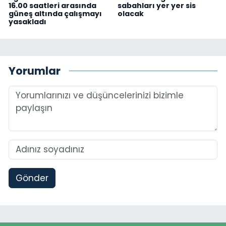
16.00 saatleri arasında
sabahları yer yer sis
güneş altında çalışmayı
olacak
yasakladı
Yorumlar
Gönder