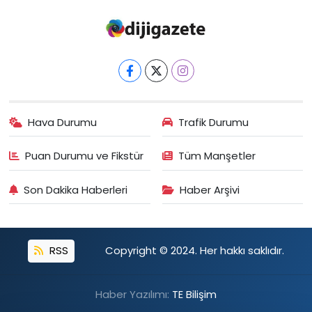
Hava Durumu
Trafik Durumu
Puan Durumu ve Fikstür
Tüm Manşetler
Son Dakika Haberleri
Haber Arşivi
RSS
Copyright © 2024. Her hakkı saklıdır.
Haber Yazılımı:
TE Bilişim