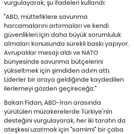
vurgulayarak, şu ifadeleri kullandı:
"ABD, müttefiklere savunma
harcamalarını artırmaları ve kendi
güvenlikleri için daha büyük sorumluluk
almaları konusunda sürekli baskı yapıyor.
Avrupalılar mesajı aldı ve NATO
bünyesinde savunma bütçelerini
yükseltmek için şimdiden adım attı.
Liderler bir araya geldiğinde kaydedilen
ilerlemeyi gözden geçireceğiz."
Bakan Fidan, ABD-İran arasında
yürütülen müzakerelerde Türkiye'nin
desteğini vurgulayarak, her iki tarafın da
ateşkesi uzatmak için "samimi" bir çaba