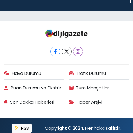
Hava Durumu
Trafik Durumu
Puan Durumu ve Fikstür
Tüm Manşetler
Son Dakika Haberleri
Haber Arşivi
RSS
Copyright © 2024. Her hakkı saklıdır.