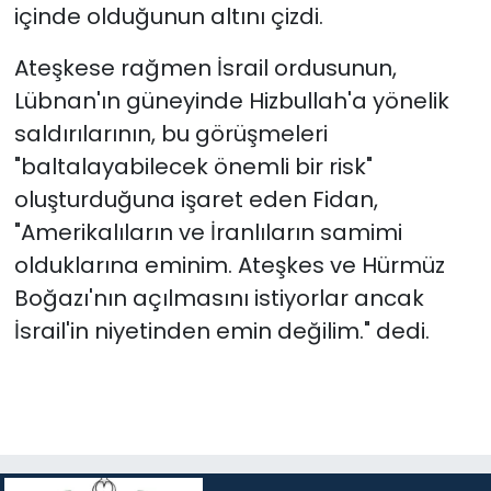
içinde olduğunun altını çizdi.
Ateşkese rağmen İsrail ordusunun,
Lübnan'ın güneyinde Hizbullah'a yönelik
saldırılarının, bu görüşmeleri
"baltalayabilecek önemli bir risk"
oluşturduğuna işaret eden Fidan,
"Amerikalıların ve İranlıların samimi
olduklarına eminim. Ateşkes ve Hürmüz
Boğazı'nın açılmasını istiyorlar ancak
İsrail'in niyetinden emin değilim." dedi.