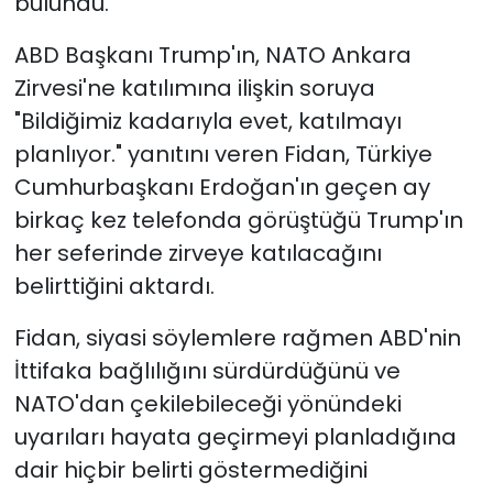
bulundu.
ABD Başkanı Trump'ın, NATO Ankara
Zirvesi'ne katılımına ilişkin soruya
"Bildiğimiz kadarıyla evet, katılmayı
planlıyor." yanıtını veren Fidan, Türkiye
Cumhurbaşkanı Erdoğan'ın geçen ay
birkaç kez telefonda görüştüğü Trump'ın
her seferinde zirveye katılacağını
belirttiğini aktardı.
Fidan, siyasi söylemlere rağmen ABD'nin
İttifaka bağlılığını sürdürdüğünü ve
NATO'dan çekilebileceği yönündeki
uyarıları hayata geçirmeyi planladığına
dair hiçbir belirti göstermediğini