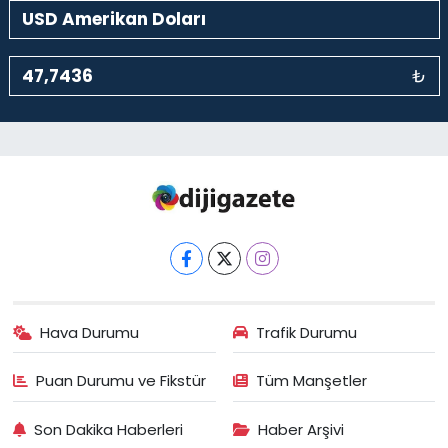
₺
Hava Durumu
Trafik Durumu
Puan Durumu ve Fikstür
Tüm Manşetler
Son Dakika Haberleri
Haber Arşivi