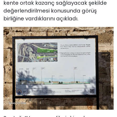
kente ortak kazanç sağlayacak şekilde
değerlendirilmesi konusunda görüş
birliğine vardıklarını açıkladı.