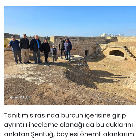
Tanıtım sırasında burcun içerisine girip
ayrıntılı inceleme olanağı da bulduklarını
anlatan Şentuğ, böylesi önemli alanlarım